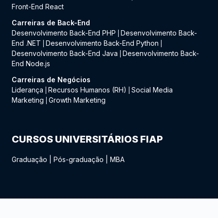
Front-End React
Carreiras de Back-End
Desenvolvimento Back-End PHP
Desenvolvimento Back-
|
End .NET
Desenvolvimento Back-End Python
|
|
Desenvolvimento Back-End Java
Desenvolvimento Back-
|
End Node.js
Carreiras de Negócios
Liderança
Recursos Humanos (RH)
Social Media
|
|
Marketing
Growth Marketing
|
CURSOS UNIVERSITÁRIOS FIAP
Graduação
|
Pós-graduação
|
MBA