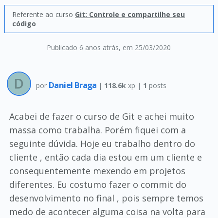
Referente ao curso
Git: Controle e compartilhe seu
código
Publicado 6 anos atrás
, em 25/03/2020
Daniel Braga
por
|
118.6k
xp |
1
posts
Acabei de fazer o curso de Git e achei muito
massa como trabalha. Porém fiquei com a
seguinte dúvida. Hoje eu trabalho dentro do
cliente , então cada dia estou em um cliente e
consequentemente mexendo em projetos
diferentes. Eu costumo fazer o commit do
desenvolvimento no final , pois sempre temos
medo de acontecer alguma coisa na volta para