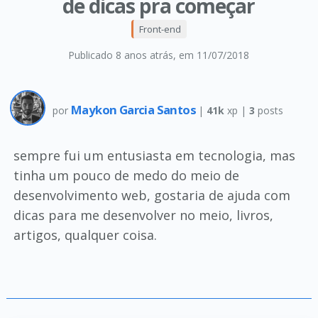
de dicas pra começar
Front-end
Publicado 8 anos atrás
, em 11/07/2018
Maykon Garcia Santos
por
|
41k
xp |
3
posts
sempre fui um entusiasta em tecnologia, mas
tinha um pouco de medo do meio de
desenvolvimento web, gostaria de ajuda com
dicas para me desenvolver no meio, livros,
artigos, qualquer coisa.