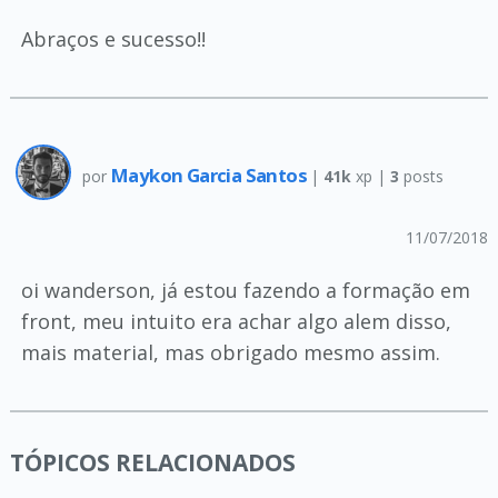
Abraços e sucesso!!
Maykon Garcia Santos
por
|
41k
xp |
3
posts
11/07/2018
oi wanderson, já estou fazendo a formação em
front, meu intuito era achar algo alem disso,
mais material, mas obrigado mesmo assim.
TÓPICOS RELACIONADOS