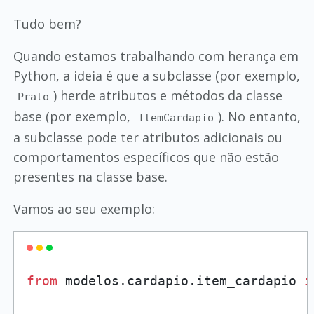
Tudo bem?
Quando estamos trabalhando com herança em
Python, a ideia é que a subclasse (por exemplo,
) herde atributos e métodos da classe
Prato
base (por exemplo,
). No entanto,
ItemCardapio
a subclasse pode ter atributos adicionais ou
comportamentos específicos que não estão
presentes na classe base.
Vamos ao seu exemplo:
from
 modelos.cardapio.item_cardapio 
i