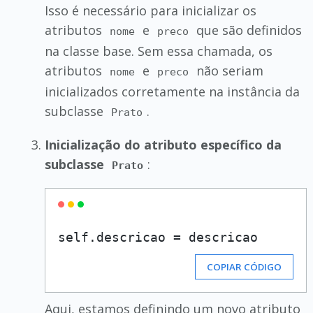
Isso é necessário para inicializar os
atributos
e
que são definidos
nome
preco
na classe base. Sem essa chamada, os
atributos
e
não seriam
nome
preco
inicializados corretamente na instância da
subclasse
.
Prato
Inicialização do atributo específico da
subclasse
:
Prato
COPIAR CÓDIGO
Aqui, estamos definindo um novo atributo