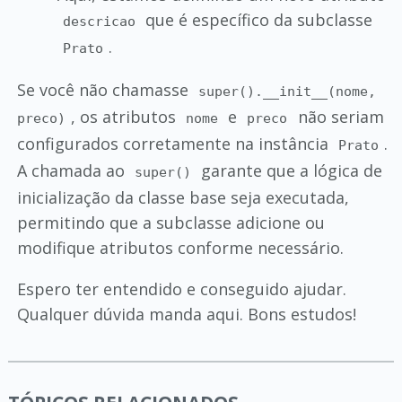
que é específico da subclasse
descricao
.
Prato
Se você não chamasse
super().__init__(nome,
, os atributos
e
não seriam
preco)
nome
preco
configurados corretamente na instância
.
Prato
A chamada ao
garante que a lógica de
super()
inicialização da classe base seja executada,
permitindo que a subclasse adicione ou
modifique atributos conforme necessário.
Espero ter entendido e conseguido ajudar.
Qualquer dúvida manda aqui. Bons estudos!