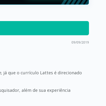
09/09/2019
e
, já que o currículo Lattes é direcionado
quisador, além de sua experiência