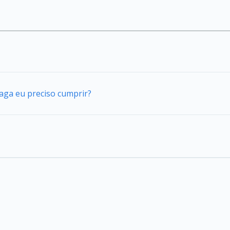
vaga eu preciso cumprir?