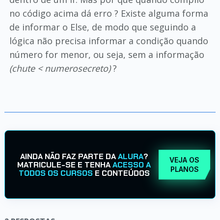
no código acima dá erro ? Existe alguma forma
de informar o Else, de modo que seguindo a
lógica não precisa informar a condição quando
número for menor, ou seja, sem a informação
(chute < numerosecreto)
?
AINDA NÃO FAZ PARTE DA
ALURA
?
VEJA OS
MATRICULE-SE E TENHA
ACESSO A
PLANOS
TODOS OS CURSOS
E CONTEÚDOS