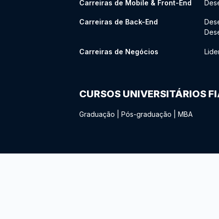
Carreiras de Mobile & Front-End
Dese
Carreiras de Back-End
Des
Des
Carreiras de Negócios
Lide
CURSOS UNIVERSITÁRIOS F
Graduação
|
Pós-graduação
|
MBA