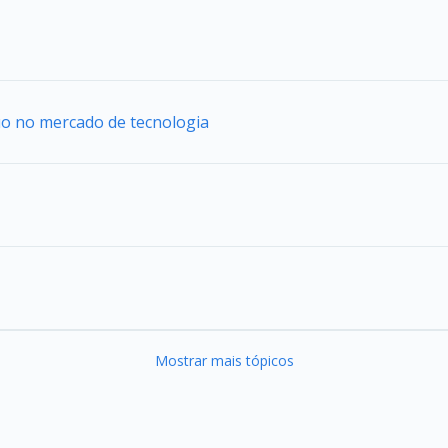
uo no mercado de tecnologia
Mostrar mais tópicos