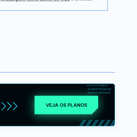
VEJA OS PLANOS