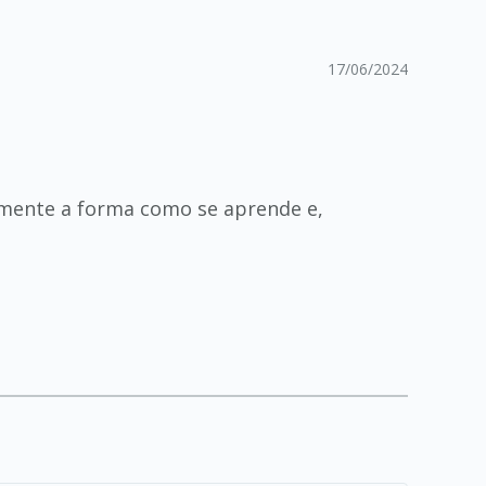
17/06/2024
amente a forma como se aprende e,