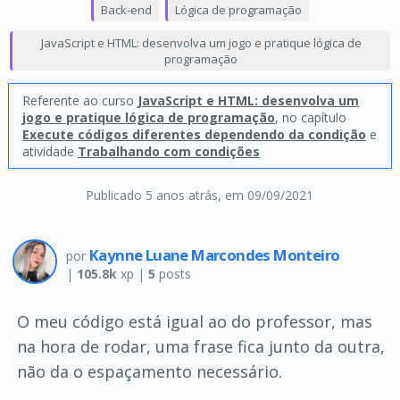
Back-end
Lógica de programação
JavaScript e HTML: desenvolva um jogo e pratique lógica de
programação
Referente ao curso
JavaScript e HTML: desenvolva um
jogo e pratique lógica de programação
, no capítulo
Execute códigos diferentes dependendo da condição
e
atividade
Trabalhando com condições
Publicado 5 anos atrás
, em 09/09/2021
Kaynne Luane Marcondes Monteiro
por
|
105.8k
xp |
5
posts
O meu código está igual ao do professor, mas
na hora de rodar, uma frase fica junto da outra,
não da o espaçamento necessário.