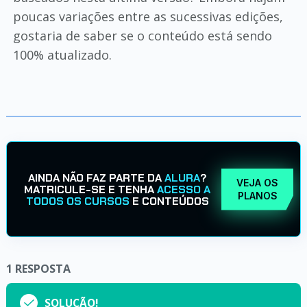
poucas variações entre as sucessivas edições,
gostaria de saber se o conteúdo está sendo
100% atualizado.
AINDA NÃO FAZ PARTE DA
ALURA
?
VEJA OS
MATRICULE-SE E TENHA
ACESSO A
PLANOS
TODOS OS CURSOS
E CONTEÚDOS
1
RESPOSTA
SOLUÇÃO!