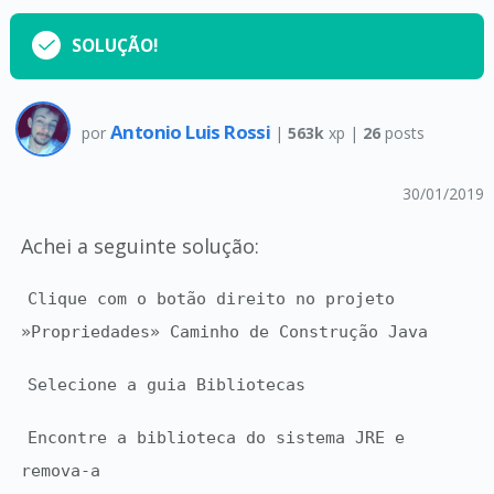
SOLUÇÃO!
Antonio Luis Rossi
por
|
563k
xp |
26
posts
30/01/2019
Achei a seguinte solução:
Clique com o botão direito no projeto
»Propriedades» Caminho de Construção Java
Selecione a guia Bibliotecas
Encontre a biblioteca do sistema JRE e
remova-a