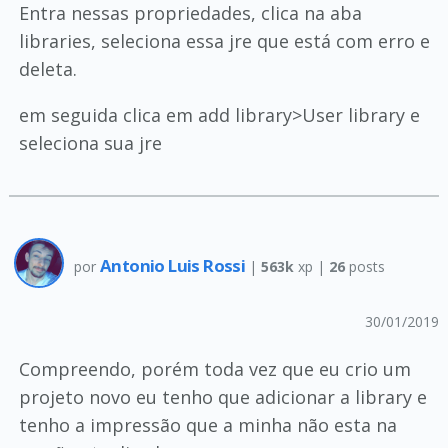
Entra nessas propriedades, clica na aba
libraries, seleciona essa jre que está com erro e
deleta.
em seguida clica em add library>User library e
seleciona sua jre
Antonio Luis Rossi
por
|
563k
xp |
26
posts
30/01/2019
Compreendo, porém toda vez que eu crio um
projeto novo eu tenho que adicionar a library e
tenho a impressão que a minha não esta na