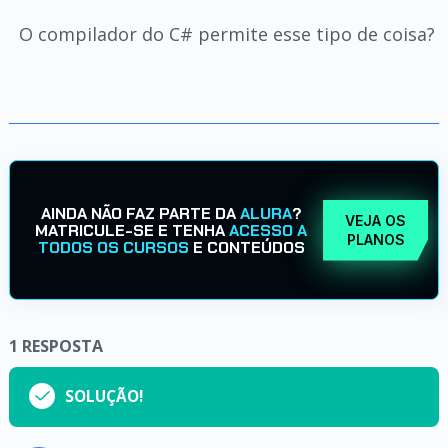
O compilador do C# permite esse tipo de coisa?
AINDA NÃO FAZ PARTE DA
ALURA
?
VEJA OS
MATRICULE-SE E TENHA
ACESSO A
PLANOS
TODOS OS CURSOS
E CONTEÚDOS
1
RESPOSTA
SOLUÇÃO!