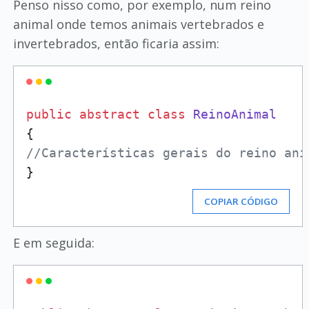
Penso nisso como, por exemplo, num reino
animal onde temos animais vertebrados e
invertebrados, então ficaria assim:
public
abstract
class
ReinoAnimal
//Características gerais do reino ani
COPIAR CÓDIGO
E em seguida: