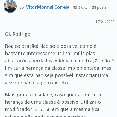
Vitor Mormul Correia
por
|
85.5k
xp |
28
posts
17/01/2022
Oi, Rodrigo!
Boa colocação! Não só é possível como é
bastante interessante utilizar múltiplas
abstrações herdadas. A ideia da abstração não é
limitar a herança da classe implementada, mas
sim que esta não seja possível instanciar uma
vez que não é algo concreto.
Mais por curiosidade, caso queira limitar a
herança de uma classe é possível utilizar o
modificador
em que a mesma fica
sealed