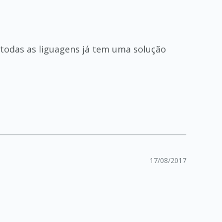
todas as liguagens já tem uma solução
17/08/2017