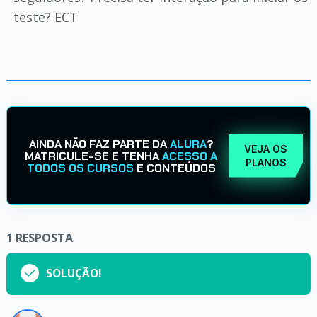
teste? ECT
AINDA NÃO FAZ PARTE DA
ALURA
?
VEJA OS
MATRICULE-SE E TENHA
ACESSO A
PLANOS
TODOS OS CURSOS
E CONTEÚDOS
1
RESPOSTA
SOLUÇÃO!