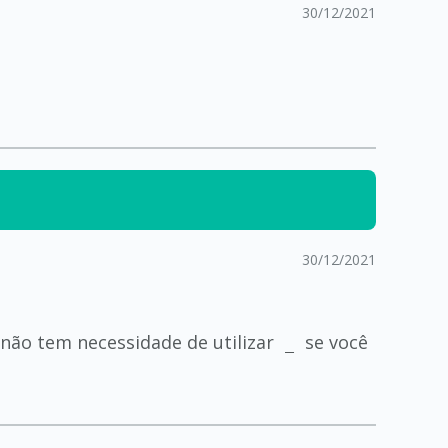
30/12/2021
30/12/2021
 não tem necessidade de utilizar
se você
_