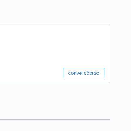
COPIAR CÓDIGO