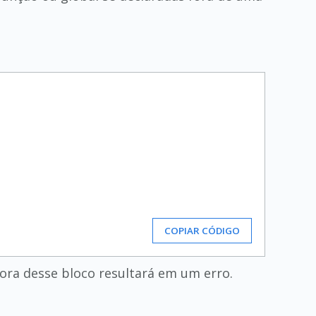
COPIAR CÓDIGO
fora desse bloco resultará em um erro.