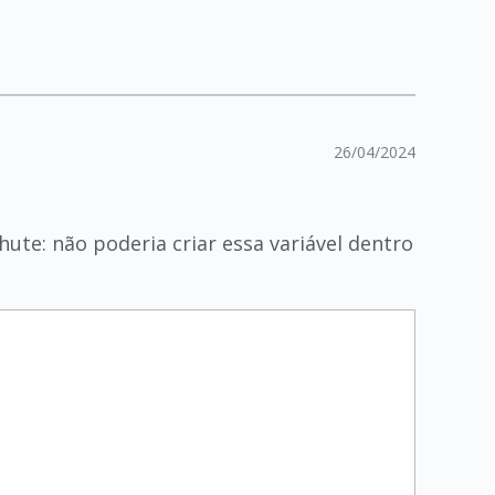
26/04/2024
ute: não poderia criar essa variável dentro