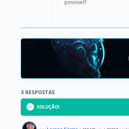
possivel?
3
RESPOSTAS
SOLUÇÃO!