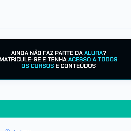
AINDA NÃO FAZ PARTE DA
ALURA
?
MATRICULE-SE E TENHA
ACESSO A TODOS
OS CURSOS
E CONTEÚDOS