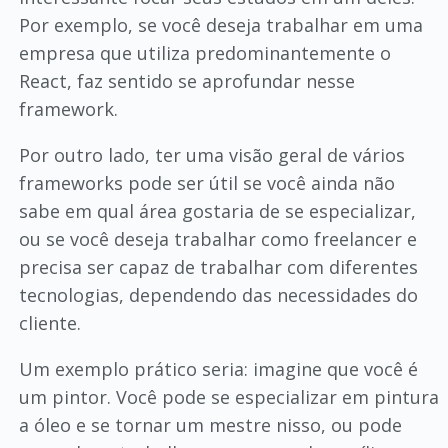
Por exemplo, se você deseja trabalhar em uma
empresa que utiliza predominantemente o
React, faz sentido se aprofundar nesse
framework.
Por outro lado, ter uma visão geral de vários
frameworks pode ser útil se você ainda não
sabe em qual área gostaria de se especializar,
ou se você deseja trabalhar como freelancer e
precisa ser capaz de trabalhar com diferentes
tecnologias, dependendo das necessidades do
cliente.
Um exemplo prático seria: imagine que você é
um pintor. Você pode se especializar em pintura
a óleo e se tornar um mestre nisso, ou pode