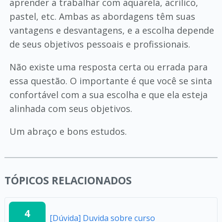
aprender a trabalhar com aquarela, acrílico,
pastel, etc. Ambas as abordagens têm suas
vantagens e desvantagens, e a escolha depende
de seus objetivos pessoais e profissionais.
Não existe uma resposta certa ou errada para
essa questão. O importante é que você se sinta
confortável com a sua escolha e que ela esteja
alinhada com seus objetivos.
Um abraço e bons estudos.
TÓPICOS RELACIONADOS
4
[Dúvida] Duvida sobre curso