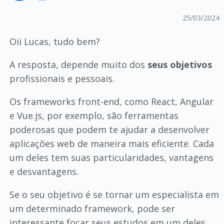
25/03/2024
Oii Lucas, tudo bem?
A resposta, depende muito dos
seus objetivos
profissionais e pessoais.
Os frameworks front-end, como React, Angular
e Vue.js, por exemplo, são ferramentas
poderosas que podem te ajudar a desenvolver
aplicações web de maneira mais eficiente. Cada
um deles tem suas particularidades, vantagens
e desvantagens.
Se o seu objetivo é se tornar um especialista em
um determinado framework, pode ser
interessante focar seus estudos em um deles.