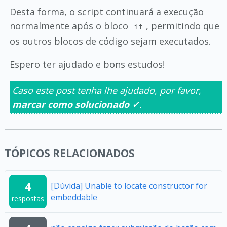
Desta forma, o script continuará a execução
normalmente após o bloco
, permitindo que
if
os outros blocos de código sejam executados.
Espero ter ajudado e bons estudos!
Caso este post tenha lhe ajudado, por favor,
marcar como solucionado ✓
.
TÓPICOS RELACIONADOS
4
[Dúvida] Unable to locate constructor for
embeddable
respostas