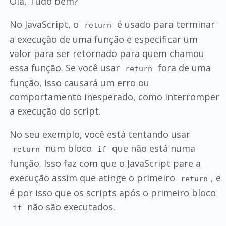
Olá, Tudo bem?
No JavaScript, o
é usado para terminar
return
a execução de uma função e especificar um
valor para ser retornado para quem chamou
essa função. Se você usar
fora de uma
return
função, isso causará um erro ou
comportamento inesperado, como interromper
a execução do script.
No seu exemplo, você está tentando usar
num bloco
que não está numa
return
if
função. Isso faz com que o JavaScript pare a
execução assim que atinge o primeiro
, e
return
é por isso que os scripts após o primeiro bloco
não são executados.
if