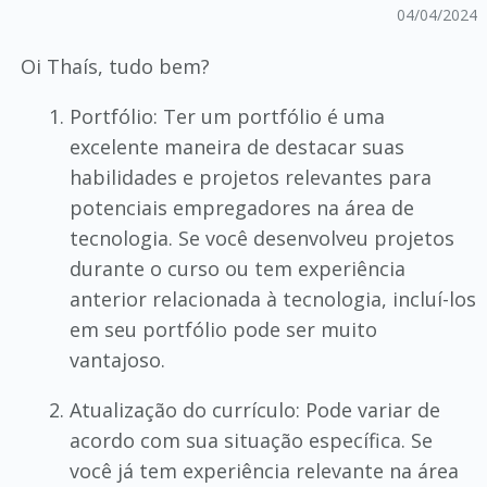
04/04/2024
Oi Thaís, tudo bem?
Portfólio: Ter um portfólio é uma
excelente maneira de destacar suas
habilidades e projetos relevantes para
potenciais empregadores na área de
tecnologia. Se você desenvolveu projetos
durante o curso ou tem experiência
anterior relacionada à tecnologia, incluí-los
em seu portfólio pode ser muito
vantajoso.
Atualização do currículo: Pode variar de
acordo com sua situação específica. Se
você já tem experiência relevante na área