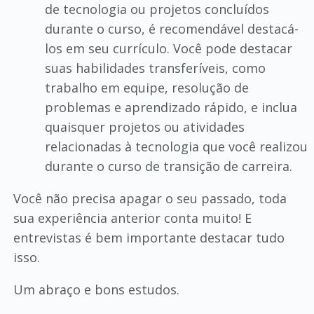
de tecnologia ou projetos concluídos
durante o curso, é recomendável destacá-
los em seu currículo. Você pode destacar
suas habilidades transferíveis, como
trabalho em equipe, resolução de
problemas e aprendizado rápido, e inclua
quaisquer projetos ou atividades
relacionadas à tecnologia que você realizou
durante o curso de transição de carreira.
Você não precisa apagar o seu passado, toda
sua experiência anterior conta muito! E
entrevistas é bem importante destacar tudo
isso.
Um abraço e bons estudos.