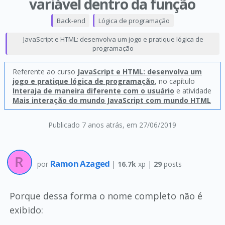
variável dentro da função
Back-end
Lógica de programação
JavaScript e HTML: desenvolva um jogo e pratique lógica de
programação
Referente ao curso
JavaScript e HTML: desenvolva um
jogo e pratique lógica de programação
, no capítulo
Interaja de maneira diferente com o usuário
e atividade
Mais interação do mundo JavaScript com mundo HTML
Publicado 7 anos atrás
, em 27/06/2019
Ramon Azaged
por
|
16.7k
xp |
29
posts
Porque dessa forma o nome completo não é
exibido: