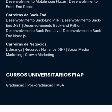
Desenvolvimento Mobile com Flutter
Desenvolvimento
|
Front-End React
Carreiras de Back-End
Desenvolvimento Back-End PHP
Desenvolvimento Back-
|
End .NET
Desenvolvimento Back-End Python
|
|
Desenvolvimento Back-End Java
Desenvolvimento Back-
|
End Node.js
Carreiras de Negócios
Liderança
Recursos Humanos (RH)
Social Media
|
|
Marketing
Growth Marketing
|
CURSOS UNIVERSITÁRIOS FIAP
Graduação
|
Pós-graduação
|
MBA