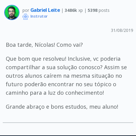
Gabriel Leite
por
|
3486k
xp |
5398
posts
Instrutor
31/08/2019
Boa tarde, Nícolas! Como vai?
Que bom que resolveu! Inclusive, vc poderia
compartilhar a sua solução conosco? Assim se
outros alunos caírem na mesma situação no
futuro poderão encontrar no seu tópico o
caminho para a luz do conhecimento!
Grande abraço e bons estudos, meu aluno!