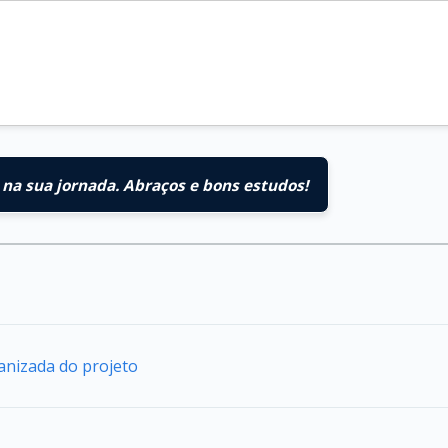
na sua jornada. Abraços e bons estudos!
anizada do projeto