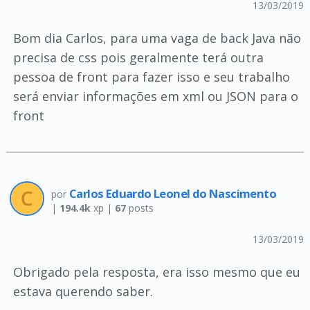
13/03/2019
Bom dia Carlos, para uma vaga de back Java não
precisa de css pois geralmente terá outra
pessoa de front para fazer isso e seu trabalho
será enviar informações em xml ou JSON para o
front
Carlos Eduardo Leonel do Nascimento
por
|
194.4k
xp |
67
posts
13/03/2019
Obrigado pela resposta, era isso mesmo que eu
estava querendo saber.