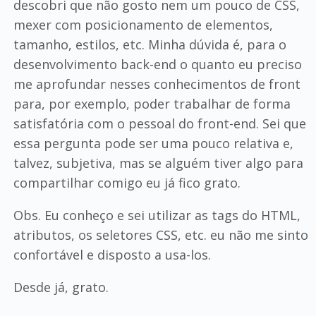
descobri que não gosto nem um pouco de CSS,
mexer com posicionamento de elementos,
tamanho, estilos, etc. Minha dúvida é, para o
desenvolvimento back-end o quanto eu preciso
me aprofundar nesses conhecimentos de front
para, por exemplo, poder trabalhar de forma
satisfatória com o pessoal do front-end. Sei que
essa pergunta pode ser uma pouco relativa e,
talvez, subjetiva, mas se alguém tiver algo para
compartilhar comigo eu já fico grato.
Obs. Eu conheço e sei utilizar as tags do HTML,
atributos, os seletores CSS, etc. eu não me sinto
confortável e disposto a usa-los.
Desde já, grato.