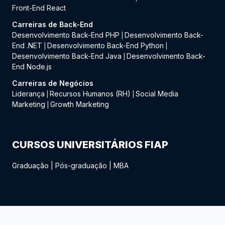
Front-End React
Carreiras de Back-End
Desenvolvimento Back-End PHP
Desenvolvimento Back-
|
End .NET
Desenvolvimento Back-End Python
|
|
Desenvolvimento Back-End Java
Desenvolvimento Back-
|
End Node.js
Carreiras de Negócios
Liderança
Recursos Humanos (RH)
Social Media
|
|
Marketing
Growth Marketing
|
CURSOS UNIVERSITÁRIOS FIAP
Graduação
|
Pós-graduação
|
MBA