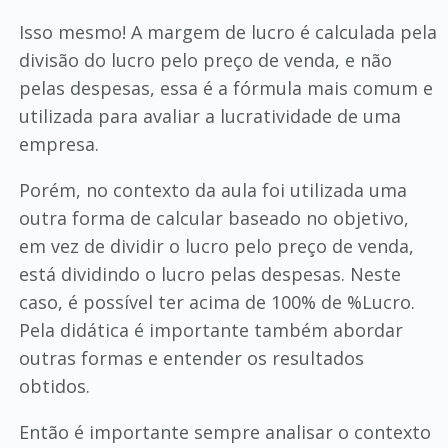
Isso mesmo! A margem de lucro é calculada pela
divisão do lucro pelo preço de venda, e não
pelas despesas, essa é a fórmula mais comum e
utilizada para avaliar a lucratividade de uma
empresa.
Porém, no contexto da aula foi utilizada uma
outra forma de calcular baseado no objetivo,
em vez de dividir o lucro pelo preço de venda,
está dividindo o lucro pelas despesas. Neste
caso, é possível ter acima de 100% de %Lucro.
Pela didática é importante também abordar
outras formas e entender os resultados
obtidos.
Então é importante sempre analisar o contexto