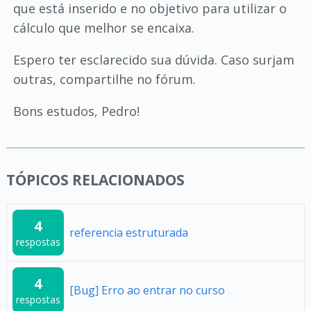
que está inserido e no objetivo para utilizar o
cálculo que melhor se encaixa.
Espero ter esclarecido sua dúvida. Caso surjam
outras, compartilhe no fórum.
Bons estudos, Pedro!
TÓPICOS RELACIONADOS
4
referencia estruturada
respostas
4
[Bug] Erro ao entrar no curso
respostas