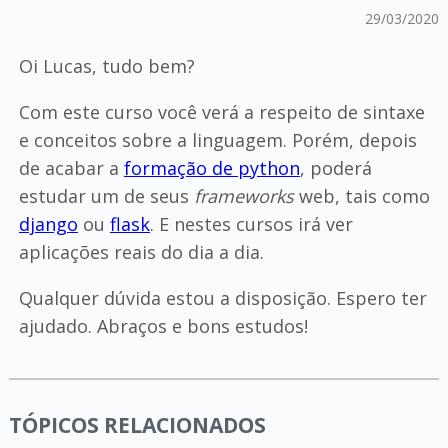
29/03/2020
Oi Lucas, tudo bem?
Com este curso você verá a respeito de sintaxe
e conceitos sobre a linguagem. Porém, depois
de acabar a
formação de python
, poderá
estudar um de seus
frameworks
web, tais como
django
ou
flask
. E nestes cursos irá ver
aplicações reais do dia a dia.
Qualquer dúvida estou a disposição. Espero ter
ajudado. Abraços e bons estudos!
TÓPICOS RELACIONADOS