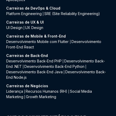
Carreiras de DevOps & Cloud
Platform Engineering
SRE (Site Reliability Engineering)
|
Carreiras de UX & UI
UI Design
UX Design
|
Carreiras de Mobile & Front-End
Desenvolvimento Mobile com Flutter
Desenvolvimento
|
Front-End React
Carreiras de Back-End
Desenvolvimento Back-End PHP
Desenvolvimento Back-
|
End .NET
Desenvolvimento Back-End Python
|
|
Desenvolvimento Back-End Java
Desenvolvimento Back-
|
End Node.js
Carreiras de Negócios
Liderança
Recursos Humanos (RH)
Social Media
|
|
Marketing
Growth Marketing
|