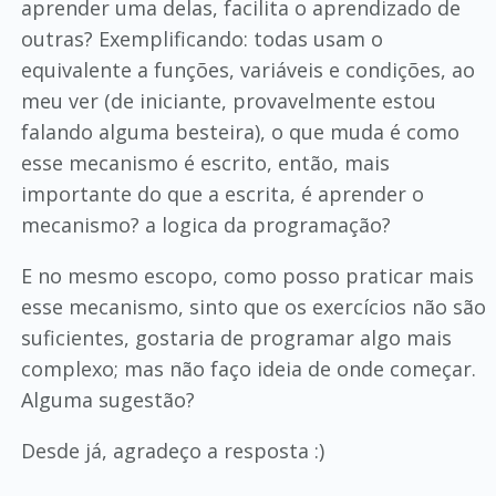
aprender uma delas, facilita o aprendizado de
outras? Exemplificando: todas usam o
equivalente a funções, variáveis e condições, ao
meu ver (de iniciante, provavelmente estou
falando alguma besteira), o que muda é como
esse mecanismo é escrito, então, mais
importante do que a escrita, é aprender o
mecanismo? a logica da programação?
E no mesmo escopo, como posso praticar mais
esse mecanismo, sinto que os exercícios não são
suficientes, gostaria de programar algo mais
complexo; mas não faço ideia de onde começar.
Alguma sugestão?
Desde já, agradeço a resposta :)