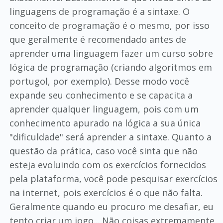
linguagens de programação é a sintaxe. O
conceito de programação é o mesmo, por isso
que geralmente é recomendado antes de
aprender uma linguagem fazer um curso sobre
lógica de programação (criando algoritmos em
portugol, por exemplo). Desse modo você
expande seu conhecimento e se capacita a
aprender qualquer linguagem, pois com um
conhecimento apurado na lógica a sua única
"dificuldade" será aprender a sintaxe. Quanto a
questão da prática, caso você sinta que não
esteja evoluindo com os exercícios fornecidos
pela plataforma, você pode pesquisar exercícios
na internet, pois exercícios é o que não falta.
Geralmente quando eu procuro me desafiar, eu
tento criar um jogo... Não coisas extremamente