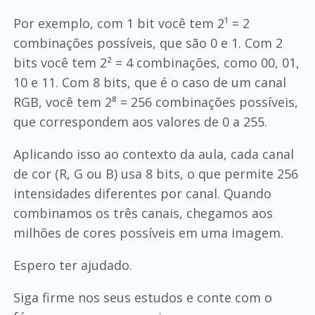
Por exemplo, com 1 bit você tem 2¹ = 2
combinações possíveis, que são 0 e 1. Com 2
bits você tem 2² = 4 combinações, como 00, 01,
10 e 11. Com 8 bits, que é o caso de um canal
RGB, você tem 2⁸ = 256 combinações possíveis,
que correspondem aos valores de 0 a 255.
Aplicando isso ao contexto da aula, cada canal
de cor (R, G ou B) usa 8 bits, o que permite 256
intensidades diferentes por canal. Quando
combinamos os três canais, chegamos aos
milhões de cores possíveis em uma imagem.
Espero ter ajudado.
Siga firme nos seus estudos e conte com o