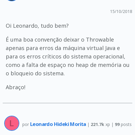
15/10/2018
Oi Leonardo, tudo bem?
É uma boa convenção deixar o Throwable
apenas para erros da máquina virtual Java e
para os erros críticos do sistema operacional,
como a falta de espaço no heap de memória ou
o bloqueio do sistema.
Abraço!
Leonardo Hideki Morita
por
|
221.7k
xp |
99
posts