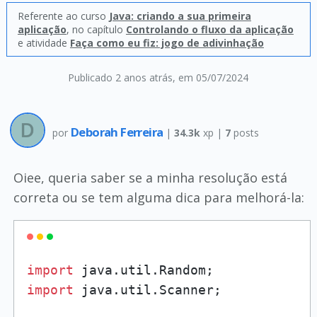
Referente ao curso
Java: criando a sua primeira
aplicação
, no capítulo
Controlando o fluxo da aplicação
e atividade
Faça como eu fiz: jogo de adivinhação
Publicado 2 anos atrás
, em 05/07/2024
Deborah Ferreira
por
|
34.3k
xp |
7
posts
Oiee, queria saber se a minha resolução está
correta ou se tem alguma dica para melhorá-la:
import
import
 java.util.Scanner;
