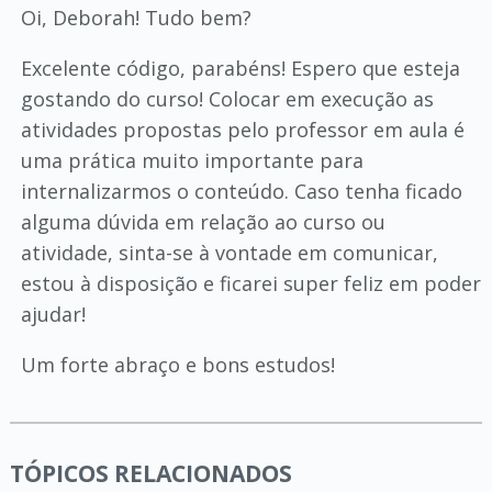
Oi, Deborah! Tudo bem?
Excelente código, parabéns! Espero que esteja
gostando do curso! Colocar em execução as
atividades propostas pelo professor em aula é
uma prática muito importante para
internalizarmos o conteúdo. Caso tenha ficado
alguma dúvida em relação ao curso ou
atividade, sinta-se à vontade em comunicar,
estou à disposição e ficarei super feliz em poder
ajudar!
Um forte abraço e bons estudos!
TÓPICOS RELACIONADOS