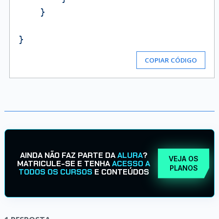
    }

COPIAR CÓDIGO
AINDA NÃO FAZ PARTE DA
ALURA
?
VEJA OS
MATRICULE-SE E TENHA
ACESSO A
PLANOS
TODOS OS CURSOS
E CONTEÚDOS