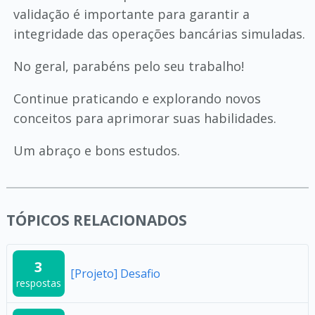
validação é importante para garantir a
integridade das operações bancárias simuladas.
No geral, parabéns pelo seu trabalho!
Continue praticando e explorando novos
conceitos para aprimorar suas habilidades.
Um abraço e bons estudos.
TÓPICOS RELACIONADOS
3
[Projeto] Desafio
respostas