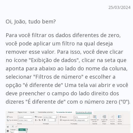
25/03/2024
Oi, João, tudo bem?
Para você filtrar os dados diferentes de zero,
você pode aplicar um filtro na qual deseja
remover esse valor. Para isso, você deve clicar
no ícone "Exibição de dados", clicar na seta que
aponta para abaixo ao lado do nome da coluna,
selecionar "Filtros de número" e escolher a
opção "é diferente de" Uma tela vai abrir e você
deve preencher o campo do lado direito dos
dizeres "É diferente de" com o número zero ("0").