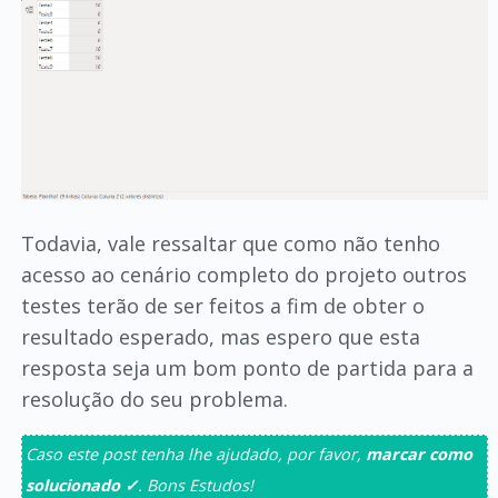
Todavia, vale ressaltar que como não tenho
acesso ao cenário completo do projeto outros
testes terão de ser feitos a fim de obter o
resultado esperado, mas espero que esta
resposta seja um bom ponto de partida para a
resolução do seu problema.
Caso este post tenha lhe ajudado, por favor,
marcar como
solucionado ✓
. Bons Estudos!