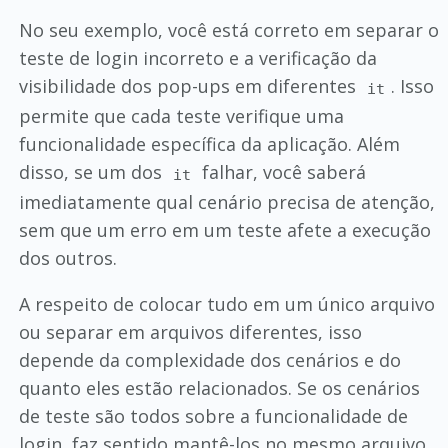
No seu exemplo, você está correto em separar o
teste de login incorreto e a verificação da
visibilidade dos pop-ups em diferentes
. Isso
it
permite que cada teste verifique uma
funcionalidade específica da aplicação. Além
disso, se um dos
falhar, você saberá
it
imediatamente qual cenário precisa de atenção,
sem que um erro em um teste afete a execução
dos outros.
A respeito de colocar tudo em um único arquivo
ou separar em arquivos diferentes, isso
depende da complexidade dos cenários e do
quanto eles estão relacionados. Se os cenários
de teste são todos sobre a funcionalidade de
login, faz sentido mantê-los no mesmo arquivo,