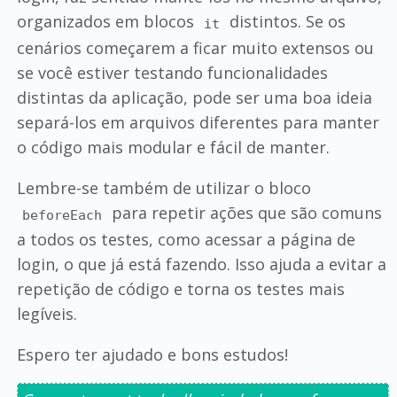
organizados em blocos
distintos. Se os
it
cenários começarem a ficar muito extensos ou
se você estiver testando funcionalidades
distintas da aplicação, pode ser uma boa ideia
separá-los em arquivos diferentes para manter
o código mais modular e fácil de manter.
Lembre-se também de utilizar o bloco
para repetir ações que são comuns
beforeEach
a todos os testes, como acessar a página de
login, o que já está fazendo. Isso ajuda a evitar a
repetição de código e torna os testes mais
legíveis.
Espero ter ajudado e bons estudos!