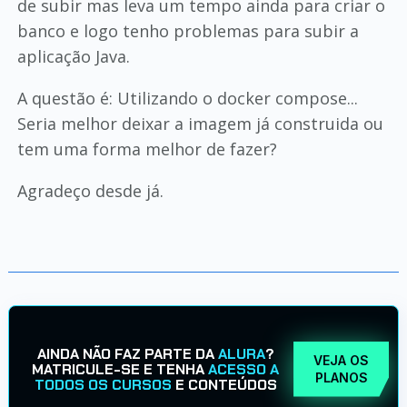
de subir mas leva um tempo ainda para criar o
banco e logo tenho problemas para subir a
aplicação Java.
A questão é: Utilizando o docker compose...
Seria melhor deixar a imagem já construida ou
tem uma forma melhor de fazer?
Agradeço desde já.
AINDA NÃO FAZ PARTE DA
ALURA
?
VEJA OS
MATRICULE-SE E TENHA
ACESSO A
PLANOS
TODOS OS CURSOS
E CONTEÚDOS