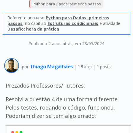
Python para Dados: primeiros passos
Referente ao curso
Python para Dados: primeiros
passos
, no capítulo
Estruturas condicionais
e atividade
Desafio: hora da prática
Publicado 2 anos atrás
, em 28/05/2024
Thiago Magalhães
por
|
1.5k
xp |
1
posts
Prezados Professores/Tutores:
Resolvi a questão 4 de uma forma diferente.
Pelos testes, rodando o código, funcionou.
Poderiam dizer se tem algo errado: