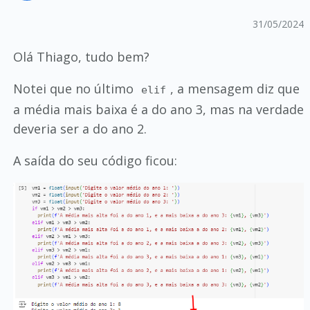
31/05/2024
Olá Thiago, tudo bem?
Notei que no último
, a mensagem diz que
elif
a média mais baixa é a do ano 3, mas na verdade
deveria ser a do ano 2.
A saída do seu código ficou: