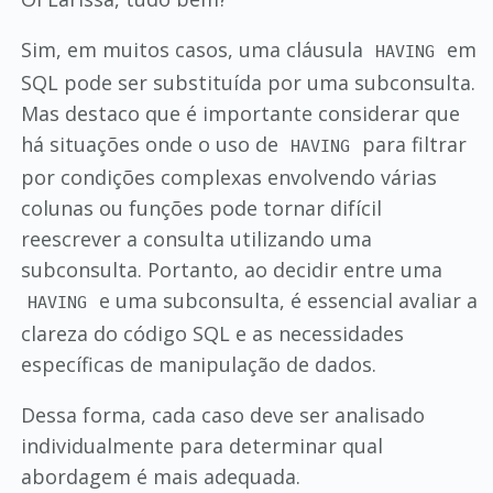
Sim, em muitos casos, uma cláusula
em
HAVING
SQL pode ser substituída por uma subconsulta.
Mas destaco que é importante considerar que
há situações onde o uso de
para filtrar
HAVING
por condições complexas envolvendo várias
colunas ou funções pode tornar difícil
reescrever a consulta utilizando uma
subconsulta. Portanto, ao decidir entre uma
e uma subconsulta, é essencial avaliar a
HAVING
clareza do código SQL e as necessidades
específicas de manipulação de dados.
Dessa forma, cada caso deve ser analisado
individualmente para determinar qual
abordagem é mais adequada.