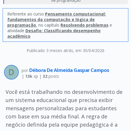
de programação
Referente ao curso
Pensamento computacional:
fundamentos da computação e lógica de
programação
, no capítulo
Resolvendo problemas
e
atividade
Desafio: Classificando desempenho
acadêmico
Publicado 3 meses atrás
, em 30/04/2026
Débora De Almeida Gaspar Campos
por
|
13k
xp |
32
posts
Você está trabalhando no desenvolvimento de
um sistema educacional que precisa exibir
mensagens personalizadas para estudantes
com base em sua média final. A regra de
negócio definida pela equipe pedagógica é a