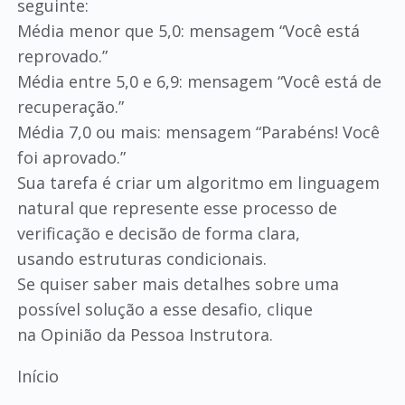
seguinte:
Média menor que 5,0: mensagem “Você está
reprovado.”
Média entre 5,0 e 6,9: mensagem “Você está de
recuperação.”
Média 7,0 ou mais: mensagem “Parabéns! Você
foi aprovado.”
Sua tarefa é criar um algoritmo em linguagem
natural que represente esse processo de
verificação e decisão de forma clara,
usando estruturas condicionais.
Se quiser saber mais detalhes sobre uma
possível solução a esse desafio, clique
na Opinião da Pessoa Instrutora.
Início