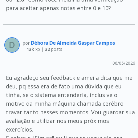
para aceitar apenas notas entre 0 e 10?
Débora De Almeida Gaspar Campos
por
|
13k
xp |
32
posts
06/05/2026
Eu agradeço seu feedback e amei a dica que me
deu, pq essa era de fato uma dúvida que eu
tinha, se o sistema entenderia, inclusive o
motivo da minha máquina chamada cerébro
travar tanto nesses momentos. Vou guardar sua
avaliação e utilizar nos meus próximos
exercícios.