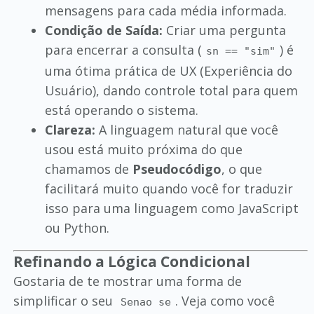
mensagens para cada média informada.
Condição de Saída:
Criar uma pergunta
para encerrar a consulta (
) é
sn == "sim"
uma ótima prática de UX (Experiência do
Usuário), dando controle total para quem
está operando o sistema.
Clareza:
A linguagem natural que você
usou está muito próxima do que
chamamos de
Pseudocódigo
, o que
facilitará muito quando você for traduzir
isso para uma linguagem como JavaScript
ou Python.
Refinando a Lógica Condicional
Gostaria de te mostrar uma forma de
simplificar o seu
. Veja como você
Senao se