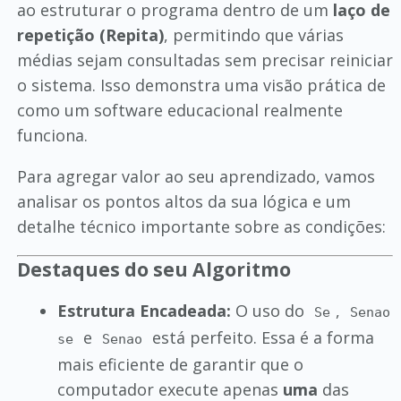
ao estruturar o programa dentro de um
laço de
repetição (Repita)
, permitindo que várias
médias sejam consultadas sem precisar reiniciar
o sistema. Isso demonstra uma visão prática de
como um software educacional realmente
funciona.
Para agregar valor ao seu aprendizado, vamos
analisar os pontos altos da sua lógica e um
detalhe técnico importante sobre as condições:
Destaques do seu Algoritmo
Estrutura Encadeada:
O uso do
,
Se
Senao
e
está perfeito. Essa é a forma
se
Senao
mais eficiente de garantir que o
computador execute apenas
uma
das