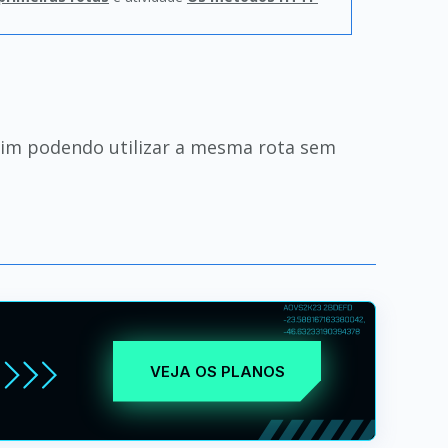
sim podendo utilizar a mesma rota sem
VEJA OS PLANOS