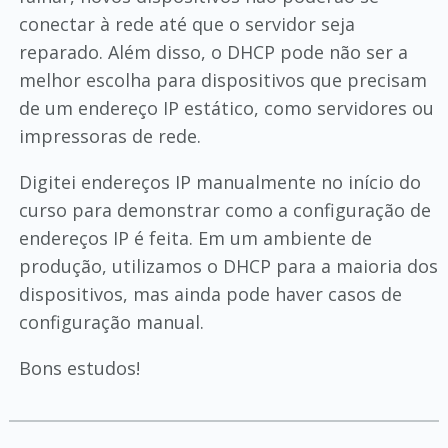
conectar à rede até que o servidor seja
reparado. Além disso, o DHCP pode não ser a
melhor escolha para dispositivos que precisam
de um endereço IP estático, como servidores ou
impressoras de rede.
Digitei endereços IP manualmente no início do
curso para demonstrar como a configuração de
endereços IP é feita. Em um ambiente de
produção, utilizamos o DHCP para a maioria dos
dispositivos, mas ainda pode haver casos de
configuração manual.
Bons estudos!