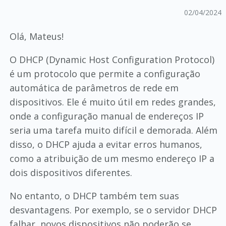
02/04/2024
Olá, Mateus!
O DHCP (Dynamic Host Configuration Protocol)
é um protocolo que permite a configuração
automática de parâmetros de rede em
dispositivos. Ele é muito útil em redes grandes,
onde a configuração manual de endereços IP
seria uma tarefa muito difícil e demorada. Além
disso, o DHCP ajuda a evitar erros humanos,
como a atribuição de um mesmo endereço IP a
dois dispositivos diferentes.
No entanto, o DHCP também tem suas
desvantagens. Por exemplo, se o servidor DHCP
falhar, novos dispositivos não poderão se