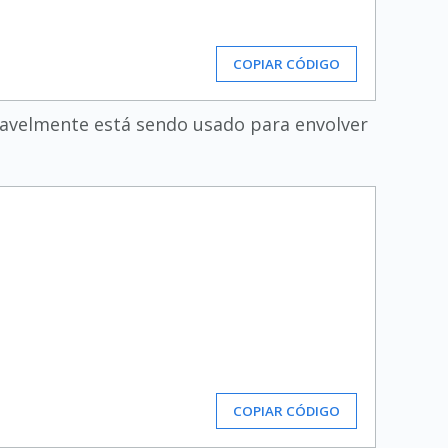
COPIAR CÓDIGO
rovavelmente está sendo usado para envolver
COPIAR CÓDIGO