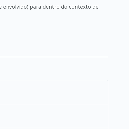
 envolvido) para dentro do contexto de