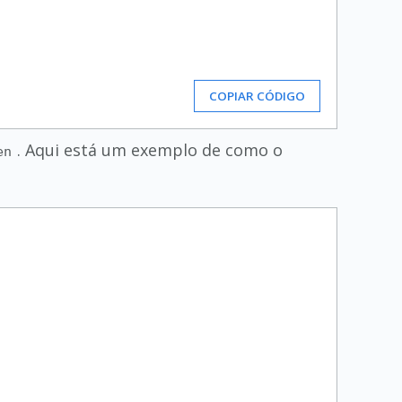
COPIAR CÓDIGO
. Aqui está um exemplo de como o
en