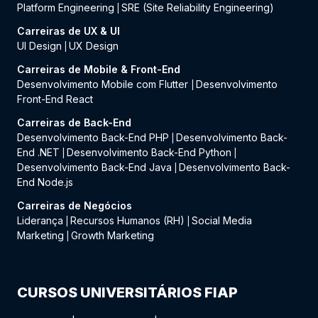
Platform Engineering
SRE (Site Reliability Engineering)
|
Carreiras de UX & UI
UI Design
UX Design
|
Carreiras de Mobile & Front-End
Desenvolvimento Mobile com Flutter
Desenvolvimento
|
Front-End React
Carreiras de Back-End
Desenvolvimento Back-End PHP
Desenvolvimento Back-
|
End .NET
Desenvolvimento Back-End Python
|
|
Desenvolvimento Back-End Java
Desenvolvimento Back-
|
End Node.js
Carreiras de Negócios
Liderança
Recursos Humanos (RH)
Social Media
|
|
Marketing
Growth Marketing
|
CURSOS UNIVERSITÁRIOS FIAP