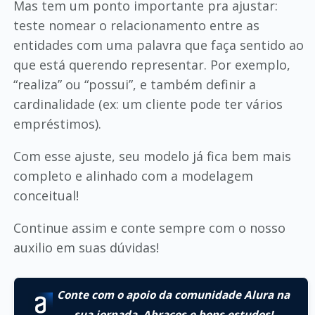
Mas tem um ponto importante pra ajustar:
teste nomear o relacionamento entre as
entidades com uma palavra que faça sentido ao
que está querendo representar. Por exemplo,
“realiza” ou “possui”, e também definir a
cardinalidade (ex: um cliente pode ter vários
empréstimos).
Com esse ajuste, seu modelo já fica bem mais
completo e alinhado com a modelagem
conceitual!
Continue assim e conte sempre com o nosso
auxilio em suas dúvidas!
Conte com o apoio da comunidade Alura na
sua jornada. Abraços e bons estudos!