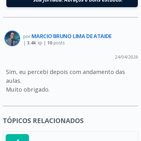
MARCIO BRUNO LIMA DE ATAIDE
por
|
3.4k
xp |
10
posts
24/04/2026
Sim, eu percebi depois com andamento das
aulas.
Muito obrigado.
TÓPICOS RELACIONADOS