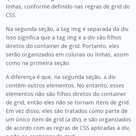
linhas, conforme definido nas regras de grid do
CSS.
Na segunda seção, a tag img é separada da div.
Isso significa que a tag img e a div são filhos
diretos do container de grid. Portanto, eles
serão organizados em colunas ou linhas, assim
como na primeira seção.
A diferença é que, na segunda seção, a div
contém outros elementos. No entanto, esses
elementos não são filhos diretos do container
de grid, então eles não se tornam itens de grid.
Em vez disso, eles são tratados como parte de
um único item de grid (a div), e são organizados
de acordo com as regras de CSS aplicadas à div,