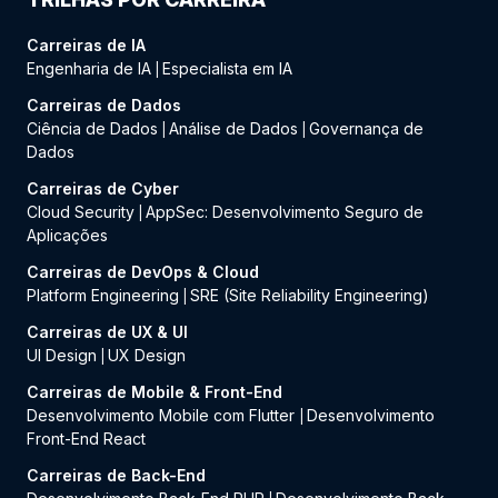
Carreiras de IA
Engenharia de IA
Especialista em IA
|
Carreiras de Dados
Ciência de Dados
Análise de Dados
Governança de
|
|
Dados
Carreiras de Cyber
Cloud Security
AppSec: Desenvolvimento Seguro de
|
Aplicações
Carreiras de DevOps & Cloud
Platform Engineering
SRE (Site Reliability Engineering)
|
Carreiras de UX & UI
UI Design
UX Design
|
Carreiras de Mobile & Front-End
Desenvolvimento Mobile com Flutter
Desenvolvimento
|
Front-End React
Carreiras de Back-End