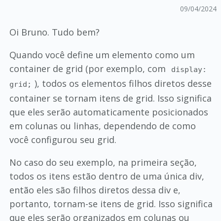
09/04/2024
Oi Bruno. Tudo bem?
Quando você define um elemento como um
container de grid (por exemplo, com
display:
), todos os elementos filhos diretos desse
grid;
container se tornam itens de grid. Isso significa
que eles serão automaticamente posicionados
em colunas ou linhas, dependendo de como
você configurou seu grid.
No caso do seu exemplo, na primeira seção,
todos os itens estão dentro de uma única div,
então eles são filhos diretos dessa div e,
portanto, tornam-se itens de grid. Isso significa
que eles serão organizados em colunas ou