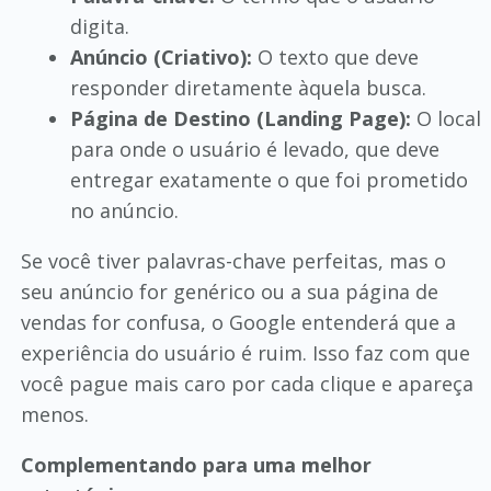
digita.
Anúncio (Criativo):
O texto que deve
responder diretamente àquela busca.
Página de Destino (Landing Page):
O local
para onde o usuário é levado, que deve
entregar exatamente o que foi prometido
no anúncio.
Se você tiver palavras-chave perfeitas, mas o
seu anúncio for genérico ou a sua página de
vendas for confusa, o Google entenderá que a
experiência do usuário é ruim. Isso faz com que
você pague mais caro por cada clique e apareça
menos.
Complementando para uma melhor