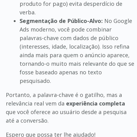
produto for pago) evita desperdício de
verba.
Segmentação de Público-Alvo:
No Google
Ads moderno, você pode combinar
palavras-chave com dados de público
(interesses, idade, localização). Isso refina
ainda mais para quem o anúncio aparece,
tornando-o muito mais relevante do que se
fosse baseado apenas no texto
pesquisado.
Portanto, a palavra-chave é o gatilho, mas a
relevância real vem da
experiência completa
que você oferece ao usuário desde a pesquisa
até a conversão.
Espero que possa ter lhe ajudado!