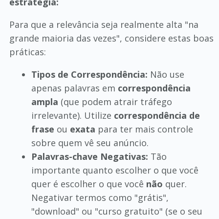
estratégia:
Para que a relevância seja realmente alta "na
grande maioria das vezes", considere estas boas
práticas:
Tipos de Correspondência:
Não use
apenas palavras em
correspondência
ampla
(que podem atrair tráfego
irrelevante). Utilize
correspondência de
frase
ou
exata
para ter mais controle
sobre quem vê seu anúncio.
Palavras-chave Negativas:
Tão
importante quanto escolher o que você
quer é escolher o que você
não
quer.
Negativar termos como "grátis",
"download" ou "curso gratuito" (se o seu