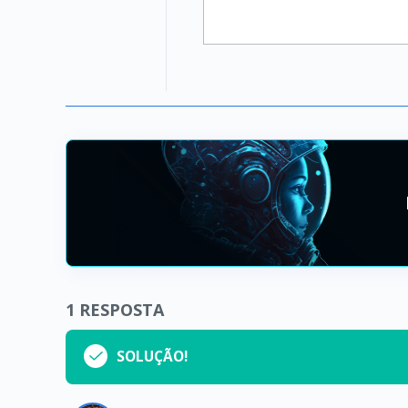
1
RESPOSTA
SOLUÇÃO!