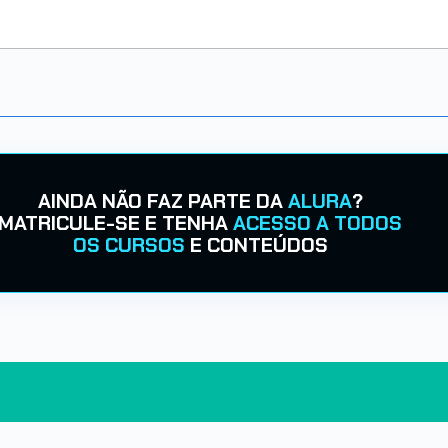
AINDA NÃO FAZ PARTE DA
ALURA
?
MATRICULE-SE E TENHA
ACESSO A TODOS
OS CURSOS
E CONTEÚDOS