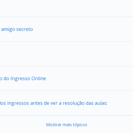
 amigo secreto
io do Ingresso Online
os ingressos antes de ver a resolução das aulas:
Mostrar mais tópicos