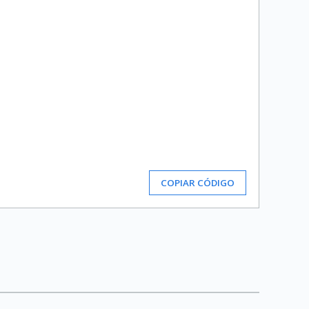
COPIAR CÓDIGO