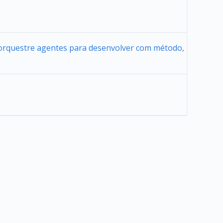
 orquestre agentes para desenvolver com método,