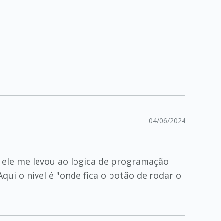
04/06/2024
 e ele me levou ao logica de programação
qui o nivel é "onde fica o botão de rodar o