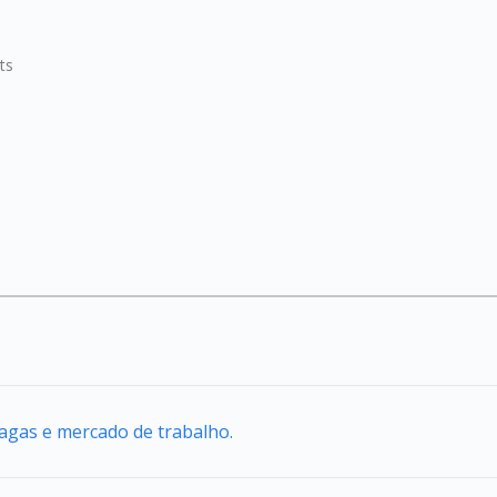
ts
agas e mercado de trabalho.