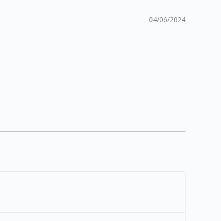
04/06/2024