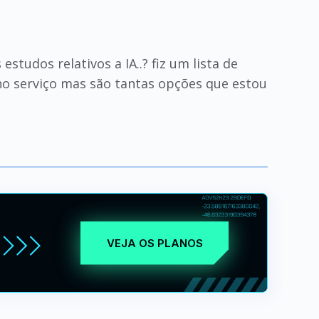
tudos relativos a IA..? fiz um lista de
no serviço mas são tantas opções que estou
VEJA OS PLANOS