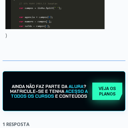
)
AINDA NÃO FAZ PARTE DA
ALURA
?
VEJA OS
MATRICULE-SE E TENHA
ACESSO A
PLANOS
TODOS OS CURSOS
E CONTEÚDOS
1
RESPOSTA