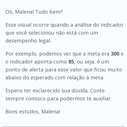
Oii, Malena! Tudo bem?
Esse visual ocorre quando a análise do indicador
que você selecionou não está com um
desempenho legal.
Por exemplo, podemos ver que a meta era
300
e
o indicador aponta como
85
, ou seja, é um
ponto de alerta para esse valor que ficou muito
abaixo do esperado com relação à meta.
Espero ter esclarecido sua dúvida. Conte
sempre conosco para podermos te auxiliar.
Bons estudos, Malena!