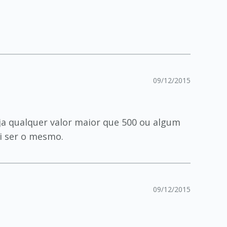
09/12/2015
ja qualquer valor maior que 500 ou algum
i ser o mesmo.
09/12/2015