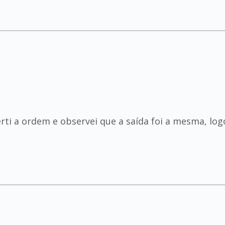
i a ordem e observei que a saída foi a mesma, logo