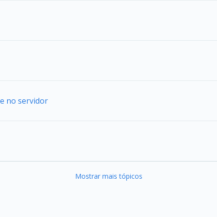
e no servidor
Mostrar mais tópicos