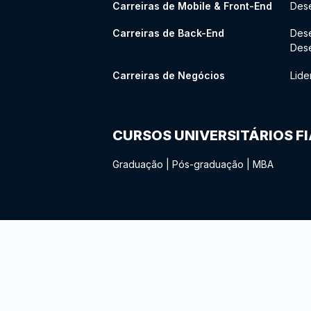
Carreiras de Mobile & Front-End
Dese
Carreiras de Back-End
Des
Des
Carreiras de Negócios
Lide
CURSOS UNIVERSITÁRIOS F
Graduação
|
Pós-graduação
|
MBA