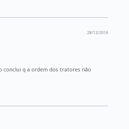
28/12/2016
 conclui q a ordem dos tratores não