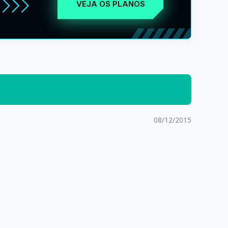
VEJA OS PLANOS
08/12/2015