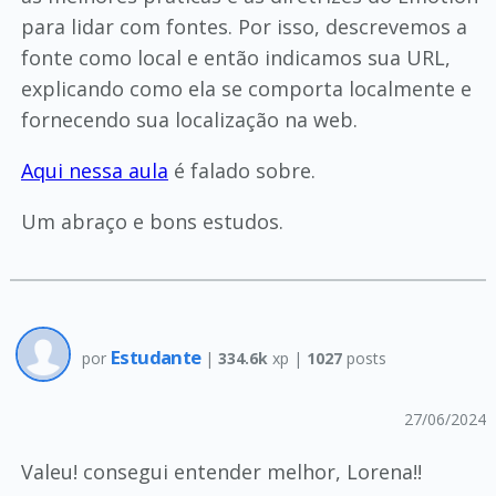
para lidar com fontes. Por isso, descrevemos a
fonte como local e então indicamos sua URL,
explicando como ela se comporta localmente e
fornecendo sua localização na web.
Aqui nessa aula
é falado sobre.
Um abraço e bons estudos.
Estudante
por
|
334.6k
xp |
1027
posts
27/06/2024
Valeu! consegui entender melhor, Lorena!!