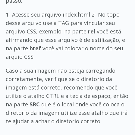
passo:
1- Acesse seu arquivo index.html 2- No topo
desse arquivo use a TAG para vincular seu
arquivo CSS, exemplo: na parte
rel
você está
afirmando que esse arquivo é de estilização, e
na parte
href
você vai colocar o nome do seu
arquio CSS.
Caso a sua imagem não esteja carregando
corretamente, verifique se o diretorio da
imagem está correto, recomendo que você
utilize o atalho CTRL e a tecla de espaço, então
na parte
SRC
que é o local onde você coloca o
diretorio da imagem utilize esse atalho que irá
te ajudar a achar o diretorio correto.