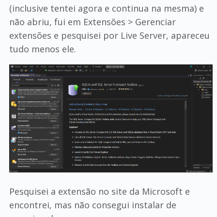
(inclusive tentei agora e continua na mesma) e
não abriu, fui em Extensões > Gerenciar
extensões e pesquisei por Live Server, apareceu
tudo menos ele.
Pesquisei a extensão no site da Microsoft e
encontrei, mas não consegui instalar de