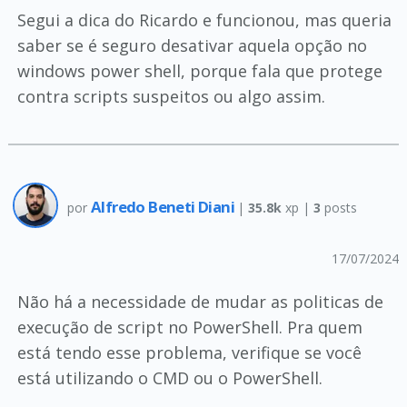
Segui a dica do Ricardo e funcionou, mas queria
saber se é seguro desativar aquela opção no
windows power shell, porque fala que protege
contra scripts suspeitos ou algo assim.
Alfredo Beneti Diani
por
|
35.8k
xp |
3
posts
17/07/2024
Não há a necessidade de mudar as politicas de
execução de script no PowerShell. Pra quem
está tendo esse problema, verifique se você
está utilizando o CMD ou o PowerShell.