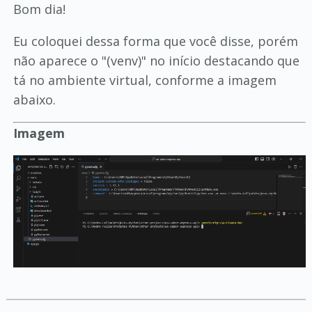
Bom dia!
Eu coloquei dessa forma que você disse, porém
não aparece o "(venv)" no início destacando que
tá no ambiente virtual, conforme a imagem
abaixo.
Imagem