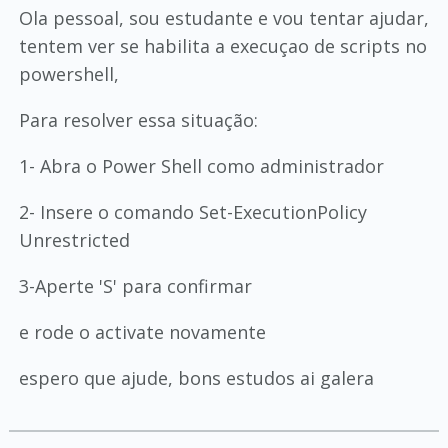
Ola pessoal, sou estudante e vou tentar ajudar,
tentem ver se habilita a execuçao de scripts no
powershell,
Para resolver essa situação:
1- Abra o Power Shell como administrador
2- Insere o comando Set-ExecutionPolicy
Unrestricted
3-Aperte 'S' para confirmar
e rode o activate novamente
espero que ajude, bons estudos ai galera