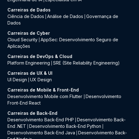
Carreiras de Dados
Ciência de Dados
Análise de Dados
Governança de
|
|
Dados
Carreiras de Cyber
Cloud Security
AppSec: Desenvolvimento Seguro de
|
Aplicações
Carreiras de DevOps & Cloud
Platform Engineering
SRE (Site Reliability Engineering)
|
Carreiras de UX & UI
UI Design
UX Design
|
Carreiras de Mobile & Front-End
Desenvolvimento Mobile com Flutter
Desenvolvimento
|
Front-End React
Carreiras de Back-End
Desenvolvimento Back-End PHP
Desenvolvimento Back-
|
End .NET
Desenvolvimento Back-End Python
|
|
Desenvolvimento Back-End Java
Desenvolvimento Back-
|