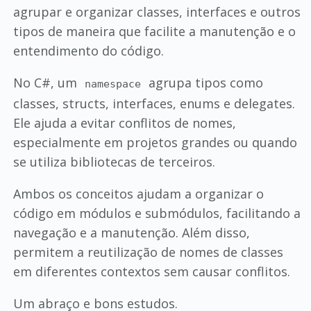
agrupar e organizar classes, interfaces e outros
tipos de maneira que facilite a manutenção e o
entendimento do código.
No C#, um
agrupa tipos como
namespace
classes, structs, interfaces, enums e delegates.
Ele ajuda a evitar conflitos de nomes,
especialmente em projetos grandes ou quando
se utiliza bibliotecas de terceiros.
Ambos os conceitos ajudam a organizar o
código em módulos e submódulos, facilitando a
navegação e a manutenção. Além disso,
permitem a reutilização de nomes de classes
em diferentes contextos sem causar conflitos.
Um abraço e bons estudos.